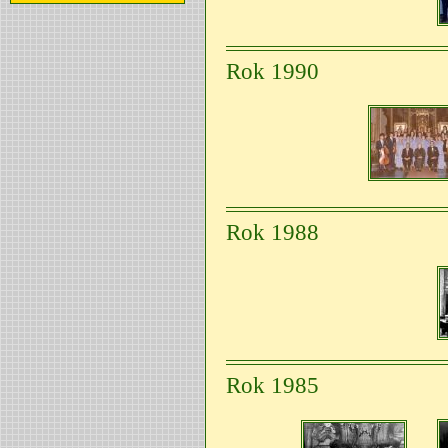
Rok 1990
Rok 1988
Rok 1985