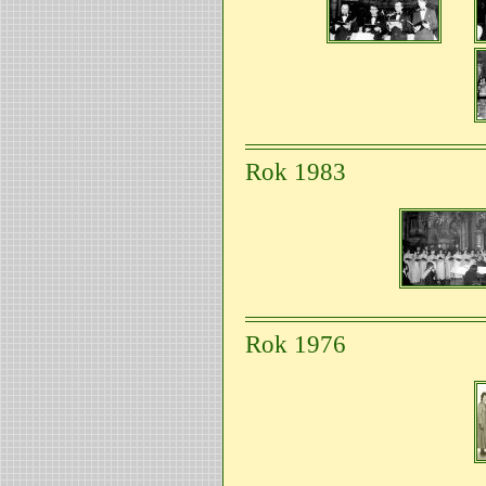
Rok 1983
Rok 1976